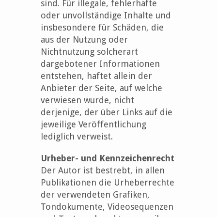
sind. Für illegale, fehlerhafte
oder unvollständige Inhalte und
insbesondere für Schäden, die
aus der Nutzung oder
Nichtnutzung solcherart
dargebotener Informationen
entstehen, haftet allein der
Anbieter der Seite, auf welche
verwiesen wurde, nicht
derjenige, der über Links auf die
jeweilige Veröffentlichung
lediglich verweist.
Urheber- und Kennzeichenrecht
Der Autor ist bestrebt, in allen
Publikationen die Urheberrechte
der verwendeten Grafiken,
Tondokumente, Videosequenzen