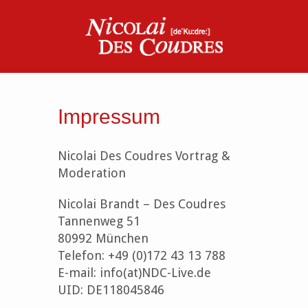
Impressum
Nicolai Des Coudres Vortrag &
Moderation
Nicolai Brandt – Des Coudres
Tannenweg 51
80992 München
Telefon: +49 (0)172 43 13 788
E-mail: info(at)NDC-Live.de
UID: DE118045846