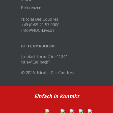
Referenzen
Nicolai Des Coudres
+49 (0)89 21 57 9000
info@NDC-Live.de
BITTE UM RÜCKRUF
[contact-form-7 id="124"
title="Callback"]
© 2026, Nicolai Des Coudres
Einfach in Kontakt