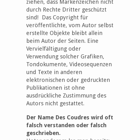
ziehen, dass Markenzeichen nicht
durch Rechte Dritter geschützt
sind! Das Copyright für
veröffentlichte, vom Autor selbst
erstellte Objekte bleibt allein
beim Autor der Seiten. Eine
Vervielfältigung oder
Verwendung solcher Grafiken,
Tondokumente, Videosequenzen
und Texte in anderen
elektronischen oder gedruckten
Publikationen ist ohne
ausdrückliche Zustimmung des
Autors nicht gestattet.
Der Name Des Coudres wird oft
falsch verstanden oder falsch
geschrieben.