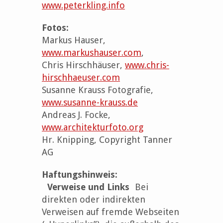
www.peterkling.info
Fotos:
Markus Hauser,
www.markushauser.com
,
Chris Hirschhäuser,
www.chris-
hirschhaeuser.com
Susanne Krauss Fotografie,
www.susanne-krauss.de
Andreas J. Focke,
www.architekturfoto.org
Hr. Knipping, Copyright Tanner
AG
Haftungshinweis:
Verweise und Links
Bei
direkten oder indirekten
Verweisen auf fremde Webseiten