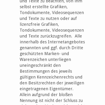
und Texte zu beachten, von ihm
selbst erstellte Grafiken,
Tondokumente, Videosequenzen
und Texte zu nutzen oder auf
lizenzfreie Grafiken,
Tondokumente, Videosequenzen
und Texte zurückzugreifen. Alle
innerhalb des Internetangebotes
genannten und ggf. durch Dritte
geschützten Marken- und
Warenzeichen unterliegen
uneingeschränkt den
Bestimmungen des jeweils
gültigen Kennzeichenrechts und
den Besitzrechten der jeweiligen
eingetragenen Eigentümer.
Allein aufgrund der bloßen
Nennung ist nicht der Schluss zu