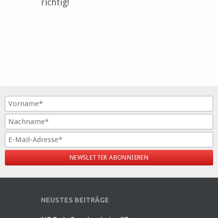
richtig!
NEUSTES BEITRÄGE