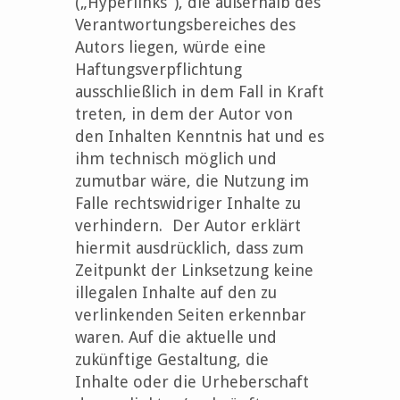
(„Hyperlinks”), die außerhalb des
Verantwortungsbereiches des
Autors liegen, würde eine
Haftungsverpflichtung
ausschließlich in dem Fall in Kraft
treten, in dem der Autor von
den Inhalten Kenntnis hat und es
ihm technisch möglich und
zumutbar wäre, die Nutzung im
Falle rechtswidriger Inhalte zu
verhindern. Der Autor erklärt
hiermit ausdrücklich, dass zum
Zeitpunkt der Linksetzung keine
illegalen Inhalte auf den zu
verlinkenden Seiten erkennbar
waren. Auf die aktuelle und
zukünftige Gestaltung, die
Inhalte oder die Urheberschaft