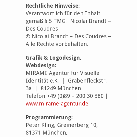
Rechtliche Hinweise:
Verantwortlich für den Inhalt
gemäß § 5 TMG: Nicolai Brandt –
Des Coudres
© Nicolai Brandt – Des Coudres –
Alle Rechte vorbehalten.
Grafik & Logodesign,
Webdesign:
MIRAME Agentur für Visuelle
Identität e.K. | Grabenfleckstr.
3a | 81249 München
Telefon +49 (0)89 – 200 30 380 |
www.mirame-agentur.de
Programmierung:
Peter Kling, Greinerberg 10,
81371 München,