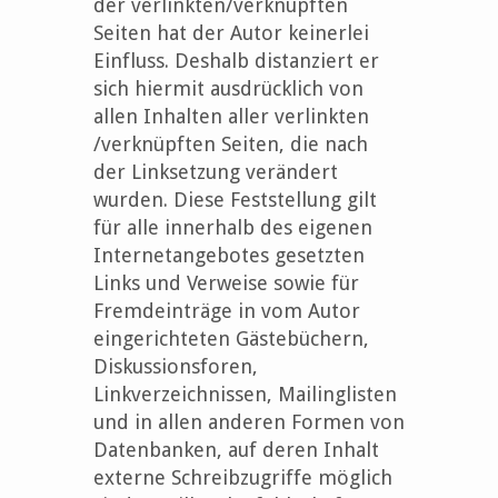
der verlinkten/verknüpften
Seiten hat der Autor keinerlei
Einfluss. Deshalb distanziert er
sich hiermit ausdrücklich von
allen Inhalten aller verlinkten
/verknüpften Seiten, die nach
der Linksetzung verändert
wurden. Diese Feststellung gilt
für alle innerhalb des eigenen
Internetangebotes gesetzten
Links und Verweise sowie für
Fremdeinträge in vom Autor
eingerichteten Gästebüchern,
Diskussionsforen,
Linkverzeichnissen, Mailinglisten
und in allen anderen Formen von
Datenbanken, auf deren Inhalt
externe Schreibzugriffe möglich