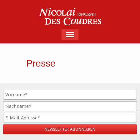
Presse