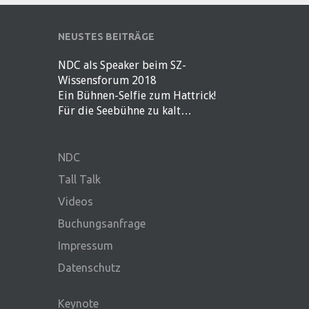
NEUSTES BEITRÄGE
NDC als Speaker beim SZ-
Wissensforum 2018
Ein Bühnen-Selfie zum Hattrick!
Für die Seebühne zu kalt…
NDC
Tall Talk
Videos
Buchungsanfrage
Impressum
Datenschutz
Keynote