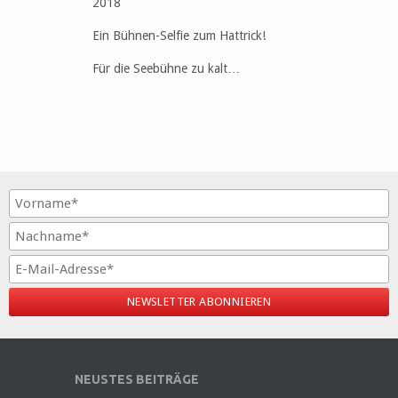
2018
Ein Bühnen-Selfie zum Hattrick!
Für die Seebühne zu kalt…
NEUSTES BEITRÄGE