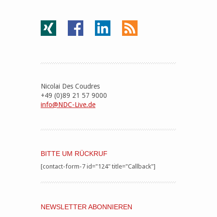
Nicolai Des Coudres
+49 (0)89 21 57 9000
info@NDC-Live.de
BITTE UM RÜCKRUF
[contact-form-7 id="124" title="Callback"]
NEWSLETTER ABONNIEREN