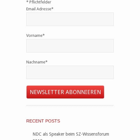
*
Pflichtfelder
Email Adresse
*
Vorname
*
Nachname
*
RECENT POSTS
NDC als Speaker beim SZ-Wissensforum