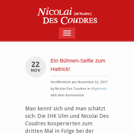
Ein Bühnen-Selfie zum
22
Hattrick!
NOV
Veröffentlicht am November 22, 2017
by Nicolai Des Coudres in
Allgemein
with Kein Kommentar
Man kennt sich und man schätzt
sich: Die IHK Ulm und Nicolai Des
Coudres kooperierten zum
dritten Mal in Folge bei der