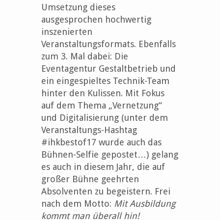
Umsetzung dieses
ausgesprochen hochwertig
inszenierten
Veranstaltungsformats. Ebenfalls
zum 3. Mal dabei: Die
Eventagentur Gestaltbetrieb und
ein eingespieltes Technik-Team
hinter den Kulissen. Mit Fokus
auf dem Thema „Vernetzung“
und Digitalisierung (unter dem
Veranstaltungs-Hashtag
#ihkbestof17 wurde auch das
Bühnen-Selfie gepostet…) gelang
es auch in diesem Jahr, die auf
großer Bühne geehrten
Absolventen zu begeistern. Frei
nach dem Motto:
Mit Ausbildung
kommt man überall hin!