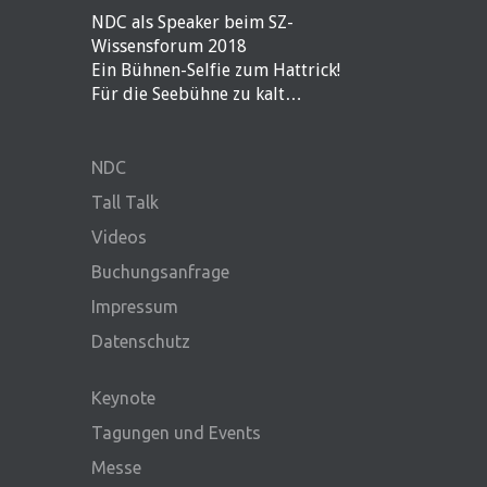
NDC als Speaker beim SZ-
Wissensforum 2018
Ein Bühnen-Selfie zum Hattrick!
Für die Seebühne zu kalt…
NDC
Tall Talk
Videos
Buchungsanfrage
Impressum
Datenschutz
Keynote
Tagungen und Events
Messe