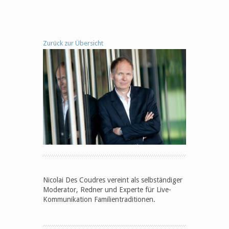
Zurück zur Übersicht
Nicolai Des Coudres vereint als selbständiger
Moderator, Redner und Experte für Live-
Kommunikation Familientraditionen.